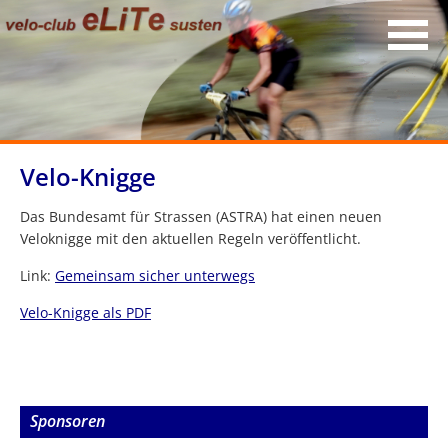
Velo-Knigge
Das Bundesamt für Strassen (ASTRA) hat einen neuen
Veloknigge mit den aktuellen Regeln veröffentlicht.
Link:
Gemeinsam sicher unterwegs
Velo-Knigge als PDF
Sponsoren