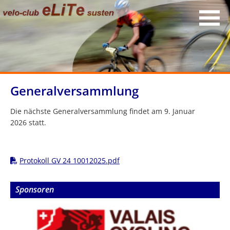
Generalversammlung
Die nächste Generalversammlung findet am 9. Januar
2026 statt.
Protokoll GV 24 10012025.pdf
Sponsoren