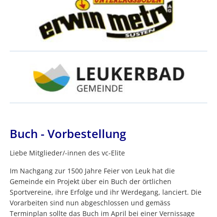
Buch - Vorbestellung
Liebe Mitglieder/-innen des vc-Elite
Im Nachgang zur 1500 Jahre Feier von Leuk hat die
Gemeinde ein Projekt über ein Buch der örtlichen
Sportvereine, ihre Erfolge und ihr Werdegang, lanciert. Die
Vorarbeiten sind nun abgeschlossen und gemäss
Terminplan sollte das Buch im April bei einer Vernissage