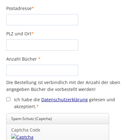
Postadresse
*
Pflichtfeld
PLZ und Ort
*
Pflichtfeld
Anzahl Bücher
*
Pflichtfeld
Die Bestellung ist verbindlich mit der Anzahl der oben
angegeben Bücher die vorbestellt werden!
Ich habe die
Datenschutzerklärung
gelesen und
akzeptiert.
*
Pflichtfeld
Spam-Schutz (Captcha)
Captcha Code