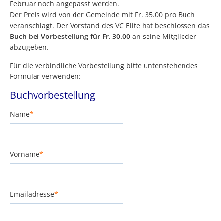
Februar noch angepasst werden.
Der Preis wird von der Gemeinde mit Fr. 35.00 pro Buch
veranschlagt. Der Vorstand des VC Elite hat beschlossen das
Buch bei Vorbestellung für Fr. 30.00
an seine Mitglieder
abzugeben.
Für die verbindliche Vorbestellung bitte untenstehendes
Formular verwenden:
Buchvorbestellung
Name
*
Pflichtfeld
Vorname
*
Pflichtfeld
Emailadresse
*
Pflichtfeld