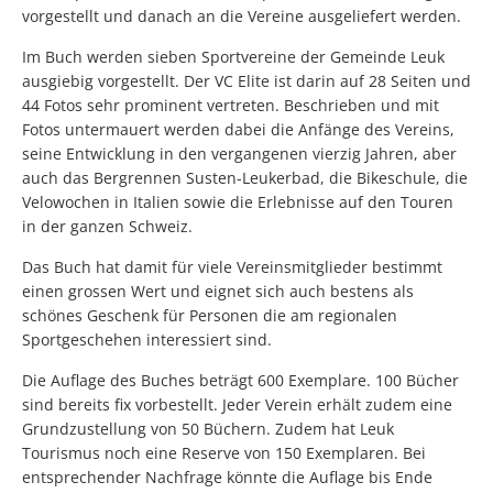
vorgestellt und danach an die Vereine ausgeliefert werden.
Im Buch werden sieben Sportvereine der Gemeinde Leuk
ausgiebig vorgestellt. Der VC Elite ist darin auf 28 Seiten und
44 Fotos sehr prominent vertreten. Beschrieben und mit
Fotos untermauert werden dabei die Anfänge des Vereins,
seine Entwicklung in den vergangenen vierzig Jahren, aber
auch das Bergrennen Susten-Leukerbad, die Bikeschule, die
Velowochen in Italien sowie die Erlebnisse auf den Touren
in der ganzen Schweiz.
Das Buch hat damit für viele Vereinsmitglieder bestimmt
einen grossen Wert und eignet sich auch bestens als
schönes Geschenk für Personen die am regionalen
Sportgeschehen interessiert sind.
Die Auflage des Buches beträgt 600 Exemplare. 100 Bücher
sind bereits fix vorbestellt. Jeder Verein erhält zudem eine
Grundzustellung von 50 Büchern. Zudem hat Leuk
Tourismus noch eine Reserve von 150 Exemplaren. Bei
entsprechender Nachfrage könnte die Auflage bis Ende