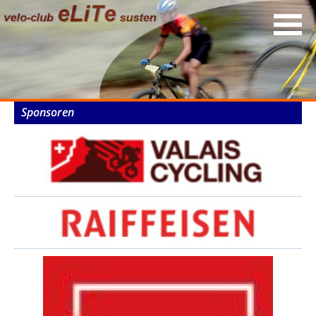
Sponsoren