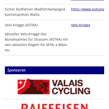
Sicher Radfahren (Radfahrkampagne
https://www.polizeiwall
Kantonspolizei Wallis
Velo-Knigge (ASTRA)
Velo-Knigge
Aktueller Velo-Knigge des
Bundesamtes für Strassen (ASTRA) mit
den aktuellen Regeln für MTB, e-Bikes
etc.
Sponsoren