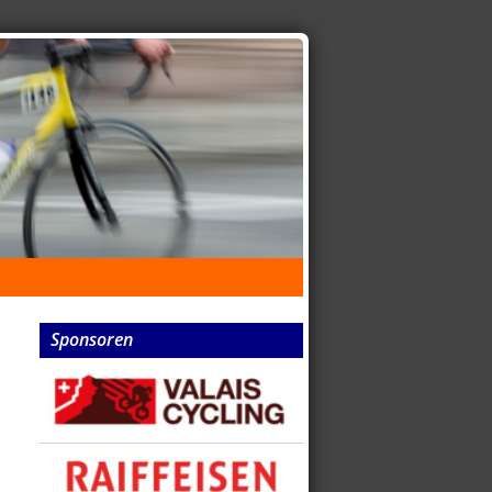
Sponsoren