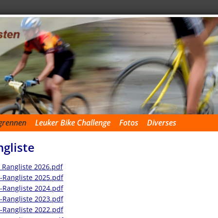
grennen
Leuker Bike Challenge
Fotos
Diverses
gliste
 Rangliste 2026.pdf
-Rangliste 2025.pdf
-Rangliste 2024.pdf
-Rangliste 2023.pdf
-Rangliste 2022.pdf