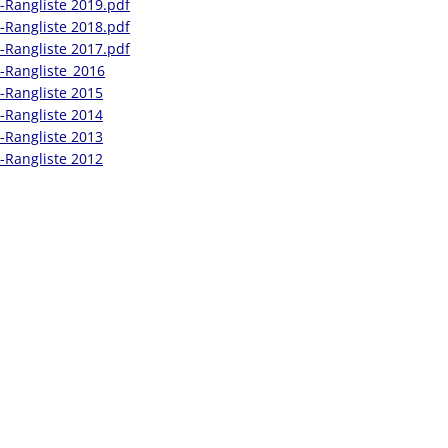
-Rangliste 2019.pdf
-Rangliste 2018.pdf
-Rangliste 2017.pdf
-Rangliste_2016
-Rangliste 2015
-Rangliste 2014
-Rangliste 2013
-Rangliste 2012