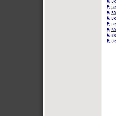
BR
BR
BR
BR
BR
BR
BR
BR